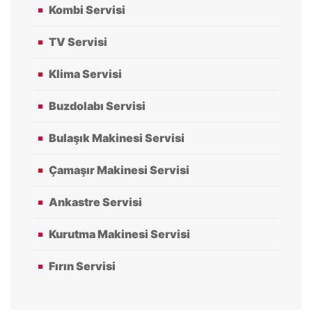
Kombi Servisi
TV Servisi
Klima Servisi
Buzdolabı Servisi
Bulaşık Makinesi Servisi
Çamaşır Makinesi Servisi
Ankastre Servisi
Kurutma Makinesi Servisi
Fırın Servisi