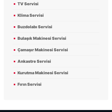
TV Servisi
Klima Servisi
Buzdolabı Servisi
Bulaşık Makinesi Servisi
Çamaşır Makinesi Servisi
Ankastre Servisi
Kurutma Makinesi Servisi
Fırın Servisi