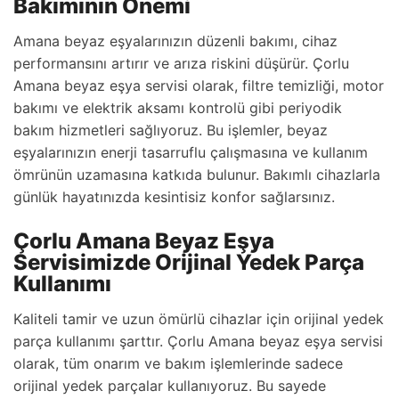
Bakımının Önemi
Amana beyaz eşyalarınızın düzenli bakımı, cihaz
performansını artırır ve arıza riskini düşürür. Çorlu
Amana beyaz eşya servisi olarak, filtre temizliği, motor
bakımı ve elektrik aksamı kontrolü gibi periyodik
bakım hizmetleri sağlıyoruz. Bu işlemler, beyaz
eşyalarınızın enerji tasarruflu çalışmasına ve kullanım
ömrünün uzamasına katkıda bulunur. Bakımlı cihazlarla
günlük hayatınızda kesintisiz konfor sağlarsınız.
Çorlu Amana Beyaz Eşya
Servisimizde Orijinal Yedek Parça
Kullanımı
Kaliteli tamir ve uzun ömürlü cihazlar için orijinal yedek
parça kullanımı şarttır. Çorlu Amana beyaz eşya servisi
olarak, tüm onarım ve bakım işlemlerinde sadece
orijinal yedek parçalar kullanıyoruz. Bu sayede