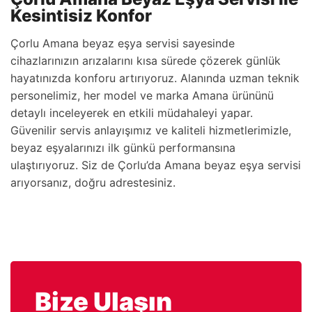
Kesintisiz Konfor
Çorlu Amana beyaz eşya servisi sayesinde
cihazlarınızın arızalarını kısa sürede çözerek günlük
hayatınızda konforu artırıyoruz. Alanında uzman teknik
personelimiz, her model ve marka Amana ürününü
detaylı inceleyerek en etkili müdahaleyi yapar.
Güvenilir servis anlayışımız ve kaliteli hizmetlerimizle,
beyaz eşyalarınızı ilk günkü performansına
ulaştırıyoruz. Siz de Çorlu’da Amana beyaz eşya servisi
arıyorsanız, doğru adrestesiniz.
Bize Ulaşın