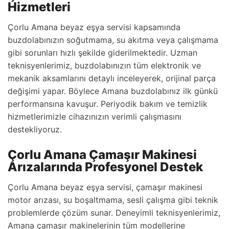
Hizmetleri
Çorlu Amana beyaz eşya servisi kapsamında
buzdolabınızın soğutmama, su akıtma veya çalışmama
gibi sorunları hızlı şekilde giderilmektedir. Uzman
teknisyenlerimiz, buzdolabınızın tüm elektronik ve
mekanik aksamlarını detaylı inceleyerek, orijinal parça
değişimi yapar. Böylece Amana buzdolabınız ilk günkü
performansına kavuşur. Periyodik bakım ve temizlik
hizmetlerimizle cihazınızın verimli çalışmasını
destekliyoruz.
Çorlu Amana Çamaşır Makinesi
Arızalarında Profesyonel Destek
Çorlu Amana beyaz eşya servisi, çamaşır makinesi
motor arızası, su boşaltmama, sesli çalışma gibi teknik
problemlerde çözüm sunar. Deneyimli teknisyenlerimiz,
Amana çamaşır makinelerinin tüm modellerine