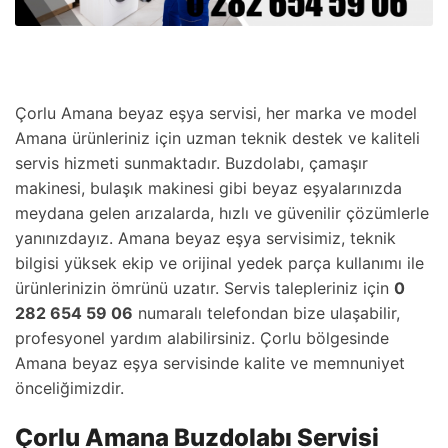
Çorlu Amana beyaz eşya servisi, her marka ve model
Amana ürünleriniz için uzman teknik destek ve kaliteli
servis hizmeti sunmaktadır. Buzdolabı, çamaşır
makinesi, bulaşık makinesi gibi beyaz eşyalarınızda
meydana gelen arızalarda, hızlı ve güvenilir çözümlerle
yanınızdayız. Amana beyaz eşya servisimiz, teknik
bilgisi yüksek ekip ve orijinal yedek parça kullanımı ile
ürünlerinizin ömrünü uzatır. Servis talepleriniz için
0
282 654 59 06
numaralı telefondan bize ulaşabilir,
profesyonel yardım alabilirsiniz. Çorlu bölgesinde
Amana beyaz eşya servisinde kalite ve memnuniyet
önceliğimizdir.
Çorlu Amana Buzdolabı Servisi