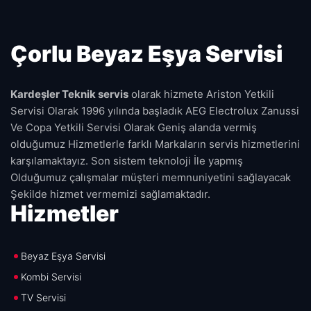
Çorlu Beyaz Eşya Servisi
Kardeşler Teknik servis
olarak hizmete Ariston Yetkili
Servisi Olarak 1996 yılında başladık AEG Electrolux Zanussi
Ve Copa Yetkili Servisi Olarak Geniş alanda vermiş
olduğumuz Hizmetlerle farklı Markaların servis hizmetlerini
karşılamaktayız. Son sistem teknoloji İle yapmış
Olduğumuz çalışmalar müşteri memnuniyetini sağlayacak
Şekilde hizmet vermemizi sağlamaktadır.
Hizmetler
Beyaz Eşya Servisi
Kombi Servisi
TV Servisi