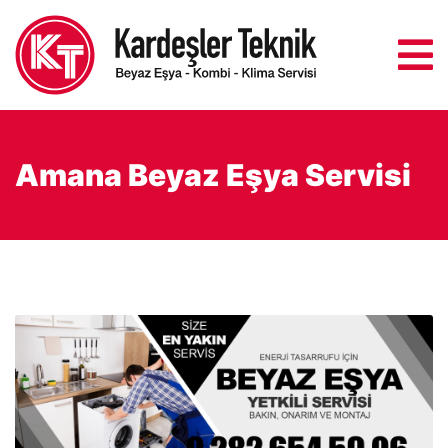
Amana Beyaz Eşya Servisi