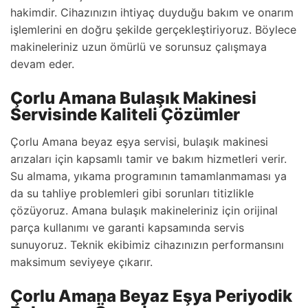
hakimdir. Cihazınızın ihtiyaç duyduğu bakım ve onarım
işlemlerini en doğru şekilde gerçekleştiriyoruz. Böylece
makineleriniz uzun ömürlü ve sorunsuz çalışmaya
devam eder.
Çorlu Amana Bulaşık Makinesi
Servisinde Kaliteli Çözümler
Çorlu Amana beyaz eşya servisi, bulaşık makinesi
arızaları için kapsamlı tamir ve bakım hizmetleri verir.
Su almama, yıkama programının tamamlanmaması ya
da su tahliye problemleri gibi sorunları titizlikle
çözüyoruz. Amana bulaşık makineleriniz için orijinal
parça kullanımı ve garanti kapsamında servis
sunuyoruz. Teknik ekibimiz cihazınızın performansını
maksimum seviyeye çıkarır.
Çorlu Amana Beyaz Eşya Periyodik