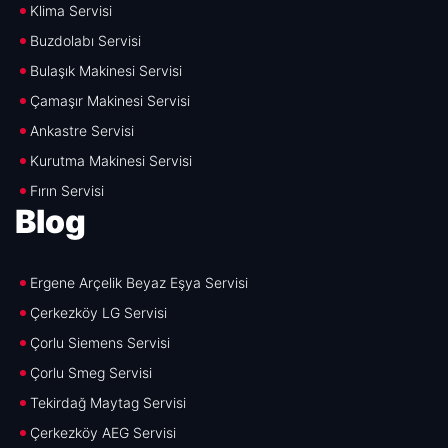
Klima Servisi
Buzdolabı Servisi
Bulaşık Makinesi Servisi
Çamaşır Makinesi Servisi
Ankastre Servisi
Kurutma Makinesi Servisi
Fırın Servisi
Blog
Ergene Arçelik Beyaz Eşya Servisi
Çerkezköy LG Servisi
Çorlu Siemens Servisi
Çorlu Smeg Servisi
Tekirdağ Maytag Servisi
Çerkezköy AEG Servisi