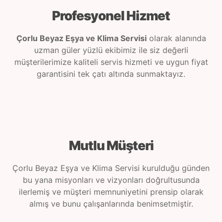
Profesyonel Hizmet
Çorlu Beyaz Eşya ve Klima Servisi
olarak alanında
uzman güler yüzlü ekibimiz ile siz değerli
müşterilerimize kaliteli servis hizmeti ve uygun fiyat
garantisini tek çatı altında sunmaktayız.
Mutlu Müşteri
Çorlu Beyaz Eşya ve Klima Servisi kurulduğu günden
bu yana misyonları ve vizyonları doğrultusunda
ilerlemiş ve müşteri memnuniyetini prensip olarak
almış ve bunu çalışanlarında benimsetmiştir.