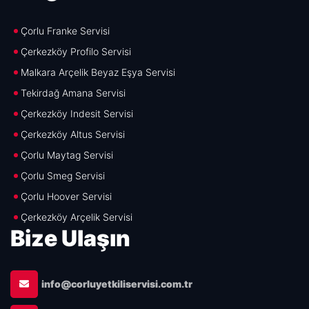
Çorlu Franke Servisi
Çerkezköy Profilo Servisi
Malkara Arçelik Beyaz Eşya Servisi
Tekirdağ Amana Servisi
Çerkezköy Indesit Servisi
Çerkezköy Altus Servisi
Çorlu Maytag Servisi
Çorlu Smeg Servisi
Çorlu Hoover Servisi
Çerkezköy Arçelik Servisi
Bize Ulaşın
info@corluyetkiliservisi.com.tr