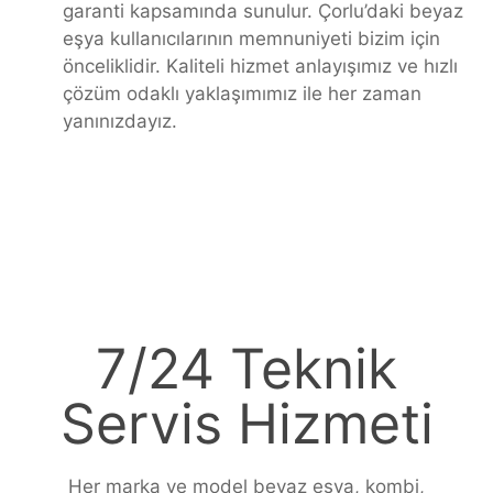
garanti kapsamında sunulur. Çorlu’daki beyaz
eşya kullanıcılarının memnuniyeti bizim için
önceliklidir. Kaliteli hizmet anlayışımız ve hızlı
çözüm odaklı yaklaşımımız ile her zaman
yanınızdayız.
7/24 Teknik
Servis Hizmeti
Her marka ve model beyaz eşya, kombi,