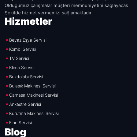
Olduğumuz çalışmalar müşteri memnuniyetini sağlayacak
Şekilde hizmet vermemizi sağlamaktadır.
Hizmetler
Beyaz Eşya Servisi
Kombi Servisi
TV Servisi
Klima Servisi
Buzdolabı Servisi
Bulaşık Makinesi Servisi
Çamaşır Makinesi Servisi
Ankastre Servisi
Kurutma Makinesi Servisi
Fırın Servisi
Blog