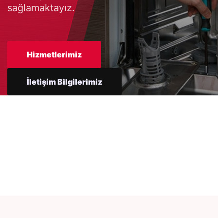
sağlamaktayız.
Hizmetlerimiz
İletişim Bilgilerimiz