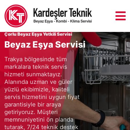
Çorlu Beyaz Eşya Yetkili Servisi
Beyaz Eşya Servisi
Trakya bölgesinde tüm
markalara teknik servis
hizmeti sunmaktayız.
Alanında uzman ve güler
yüzlü ekibimizle, kaliteli
servis hizmetini uygun fiyat
garantisiyle bir araya
getiriyoruz. Müşteri
memnuniyetini ön planda
tutarak, 7/24 teknik destek