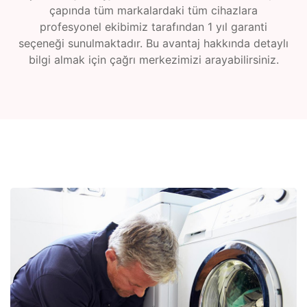
çapında tüm markalardaki tüm cihazlara
profesyonel ekibimiz tarafından 1 yıl garanti
seçeneği sunulmaktadır. Bu avantaj hakkında detaylı
bilgi almak için çağrı merkezimizi arayabilirsiniz.