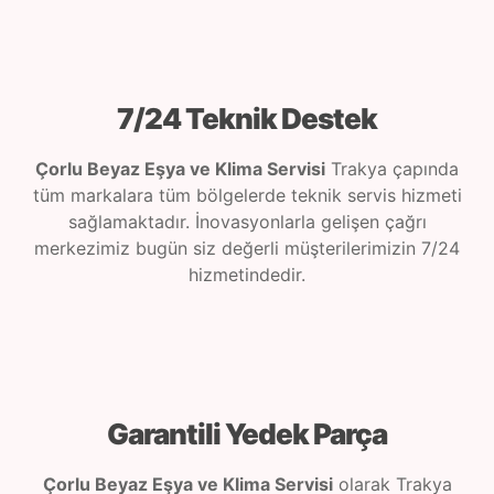
7/24 Teknik Destek
Çorlu Beyaz Eşya ve Klima Servisi
Trakya çapında
tüm markalara tüm bölgelerde teknik servis hizmeti
sağlamaktadır. İnovasyonlarla gelişen çağrı
merkezimiz bugün siz değerli müşterilerimizin 7/24
hizmetindedir.
Garantili Yedek Parça
Çorlu Beyaz Eşya ve Klima Servisi
olarak Trakya