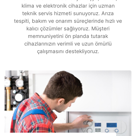
klima ve elektronik cihazlar için uzman
teknik servis hizmeti sunuyoruz. Arıza
tespiti, bakım ve onarım süreçlerinde hızlı ve
kalıcı çözümler sağlıyoruz. Müşteri
memnuniyetini ön planda tutarak
cihazlarınızın verimli ve uzun ömürlü
çalışmasını destekliyoruz.