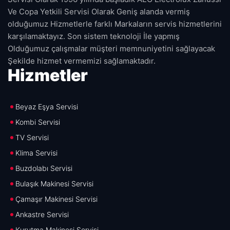
Ve Copa Yetkili Servisi Olarak Geniş alanda vermiş
olduğumuz Hizmetlerle farklı Markaların servis hizmetlerini
karşılamaktayız. Son sistem teknoloji İle yapmış
Olduğumuz çalışmalar müşteri memnuniyetini sağlayacak
Şekilde hizmet vermemizi sağlamaktadır.
Hizmetler
Beyaz Eşya Servisi
Kombi Servisi
TV Servisi
Klima Servisi
Buzdolabı Servisi
Bulaşık Makinesi Servisi
Çamaşır Makinesi Servisi
Ankastre Servisi
Kurutma Makinesi Servisi