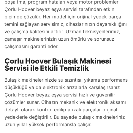
boşaltma, program hataları veya motor problemleri
Çorlu Hoover beyaz eşya servisi tarafından etkin
biçimde çözülür. Her model için orijinal yedek parça
temini sağlayan servisimiz, cihazlarınızın dayanıklılığını
ve çalışma kalitesini artırır. Uzman teknisyenlerimiz,
çamaşır makinelerinizin uzun ömürlü ve sorunsuz
çalışmasını garanti eder.
Çorlu Hoover Bulaşık Makinesi
Servisi ile Etkili Temizlik
Bulaşık makinelerinizde su sızıntısı, yıkama performans
düşüklüğü ya da elektronik arızalarla karşılaşırsanız
Çorlu Hoover beyaz eşya servisi hızlı ve güvenilir
çözümler sunar. Cihazın mekanik ve elektronik aksamı
detaylı olarak kontrol edilip arızalı parçalar orijinal
yedeklerle değiştirilir. Bu sayede bulaşık makineleriniz
uzun yıllar yüksek performansla çalışır.