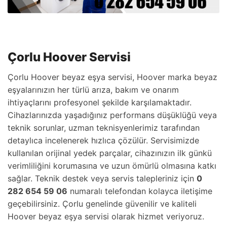
Çorlu Hoover Servisi
Çorlu Hoover beyaz eşya servisi, Hoover marka beyaz
eşyalarınızın her türlü arıza, bakım ve onarım
ihtiyaçlarını profesyonel şekilde karşılamaktadır.
Cihazlarınızda yaşadığınız performans düşüklüğü veya
teknik sorunlar, uzman teknisyenlerimiz tarafından
detaylıca incelenerek hızlıca çözülür. Servisimizde
kullanılan orijinal yedek parçalar, cihazınızın ilk günkü
verimliliğini korumasına ve uzun ömürlü olmasına katkı
sağlar. Teknik destek veya servis talepleriniz için
0
282 654 59 06
numaralı telefondan kolayca iletişime
geçebilirsiniz. Çorlu genelinde güvenilir ve kaliteli
Hoover beyaz eşya servisi olarak hizmet veriyoruz.