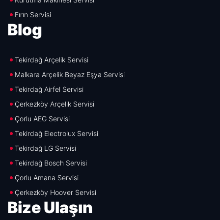
Fırın Servisi
Blog
Tekirdağ Arçelik Servisi
Malkara Arçelik Beyaz Eşya Servisi
Tekirdağ Airfel Servisi
Çerkezköy Arçelik Servisi
Çorlu AEG Servisi
Tekirdağ Electrolux Servisi
Tekirdağ LG Servisi
Tekirdağ Bosch Servisi
Çorlu Amana Servisi
Çerkezköy Hoover Servisi
Bize Ulaşın