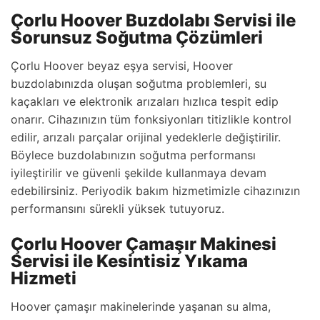
Çorlu Hoover Buzdolabı Servisi ile
Sorunsuz Soğutma Çözümleri
Çorlu Hoover beyaz eşya servisi, Hoover
buzdolabınızda oluşan soğutma problemleri, su
kaçakları ve elektronik arızaları hızlıca tespit edip
onarır. Cihazınızın tüm fonksiyonları titizlikle kontrol
edilir, arızalı parçalar orijinal yedeklerle değiştirilir.
Böylece buzdolabınızın soğutma performansı
iyileştirilir ve güvenli şekilde kullanmaya devam
edebilirsiniz. Periyodik bakım hizmetimizle cihazınızın
performansını sürekli yüksek tutuyoruz.
Çorlu Hoover Çamaşır Makinesi
Servisi ile Kesintisiz Yıkama
Hizmeti
Hoover çamaşır makinelerinde yaşanan su alma,