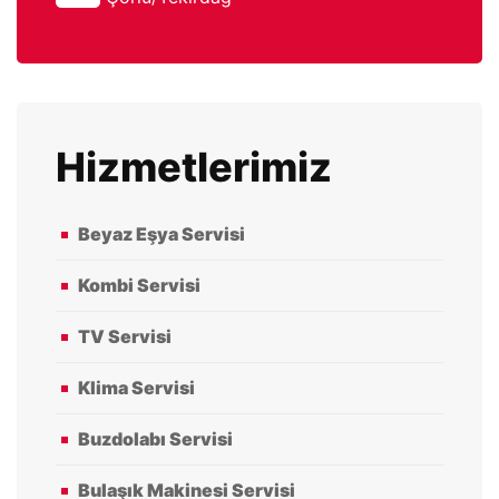
Hizmetlerimiz
Beyaz Eşya Servisi
Kombi Servisi
TV Servisi
Klima Servisi
Buzdolabı Servisi
Bulaşık Makinesi Servisi