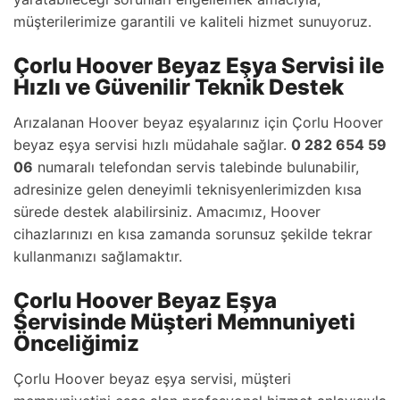
müşterilerimize garantili ve kaliteli hizmet sunuyoruz.
Çorlu Hoover Beyaz Eşya Servisi ile
Hızlı ve Güvenilir Teknik Destek
Arızalanan Hoover beyaz eşyalarınız için Çorlu Hoover
beyaz eşya servisi hızlı müdahale sağlar.
0 282 654 59
06
numaralı telefondan servis talebinde bulunabilir,
adresinize gelen deneyimli teknisyenlerimizden kısa
sürede destek alabilirsiniz. Amacımız, Hoover
cihazlarınızı en kısa zamanda sorunsuz şekilde tekrar
kullanmanızı sağlamaktır.
Çorlu Hoover Beyaz Eşya
Servisinde Müşteri Memnuniyeti
Önceliğimiz
Çorlu Hoover beyaz eşya servisi, müşteri