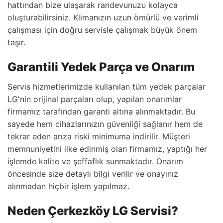
hattından bize ulaşarak randevunuzu kolayca
oluşturabilirsiniz. Klimanızın uzun ömürlü ve verimli
çalışması için doğru servisle çalışmak büyük önem
taşır.
Garantili Yedek Parça ve Onarım
Servis hizmetlerimizde kullanılan tüm yedek parçalar
LG'nin orijinal parçaları olup, yapılan onarımlar
firmamız tarafından garanti altına alınmaktadır. Bu
sayede hem cihazlarınızın güvenliği sağlanır hem de
tekrar eden arıza riski minimuma indirilir. Müşteri
memnuniyetini ilke edinmiş olan firmamız, yaptığı her
işlemde kalite ve şeffaflık sunmaktadır. Onarım
öncesinde size detaylı bilgi verilir ve onayınız
alınmadan hiçbir işlem yapılmaz.
Neden Çerkezköy LG Servisi?