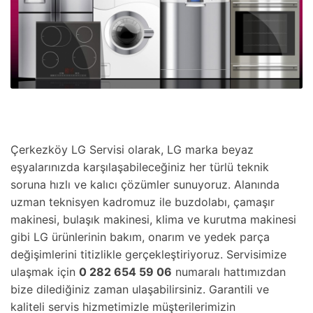
Çerkezköy LG Servisi olarak, LG marka beyaz
eşyalarınızda karşılaşabileceğiniz her türlü teknik
soruna hızlı ve kalıcı çözümler sunuyoruz. Alanında
uzman teknisyen kadromuz ile buzdolabı, çamaşır
makinesi, bulaşık makinesi, klima ve kurutma makinesi
gibi LG ürünlerinin bakım, onarım ve yedek parça
değişimlerini titizlikle gerçekleştiriyoruz. Servisimize
ulaşmak için
0 282 654 59 06
numaralı hattımızdan
bize dilediğiniz zaman ulaşabilirsiniz. Garantili ve
kaliteli servis hizmetimizle müşterilerimizin