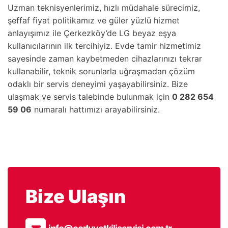
Uzman teknisyenlerimiz, hızlı müdahale sürecimiz,
şeffaf fiyat politikamız ve güler yüzlü hizmet
anlayışımız ile Çerkezköy’de LG beyaz eşya
kullanıcılarının ilk tercihiyiz. Evde tamir hizmetimiz
sayesinde zaman kaybetmeden cihazlarınızı tekrar
kullanabilir, teknik sorunlarla uğraşmadan çözüm
odaklı bir servis deneyimi yaşayabilirsiniz. Bize
ulaşmak ve servis talebinde bulunmak için
0 282 654
59 06
numaralı hattımızı arayabilirsiniz.
Bize Ulaşın