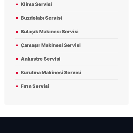
Klima Servisi
Buzdolabı Servisi
Bulaşık Makinesi Servisi
Çamaşır Makinesi Servisi
Ankastre Servisi
Kurutma Makinesi Servisi
Fırın Servisi