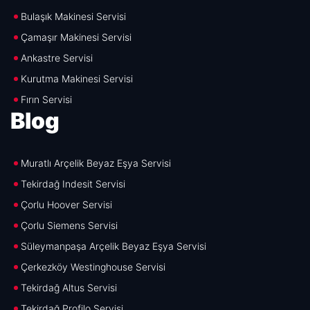
Bulaşık Makinesi Servisi
Çamaşır Makinesi Servisi
Ankastre Servisi
Kurutma Makinesi Servisi
Fırın Servisi
Blog
Muratlı Arçelik Beyaz Eşya Servisi
Tekirdağ Indesit Servisi
Çorlu Hoover Servisi
Çorlu Siemens Servisi
Süleymanpaşa Arçelik Beyaz Eşya Servisi
Çerkezköy Westinghouse Servisi
Tekirdağ Altus Servisi
Tekirdağ Profilo Servisi