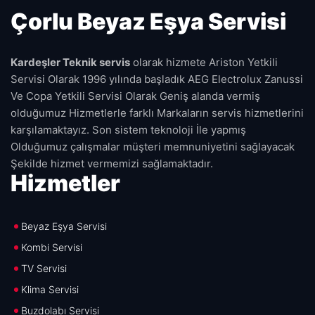
Çorlu Beyaz Eşya Servisi
Kardeşler Teknik servis
olarak hizmete Ariston Yetkili
Servisi Olarak 1996 yılında başladık AEG Electrolux Zanussi
Ve Copa Yetkili Servisi Olarak Geniş alanda vermiş
olduğumuz Hizmetlerle farklı Markaların servis hizmetlerini
karşılamaktayız. Son sistem teknoloji İle yapmış
Olduğumuz çalışmalar müşteri memnuniyetini sağlayacak
Şekilde hizmet vermemizi sağlamaktadır.
Hizmetler
Beyaz Eşya Servisi
Kombi Servisi
TV Servisi
Klima Servisi
Buzdolabı Servisi